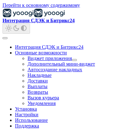
Перейти к основному содержимому
Интеграция СДЭК и Битрикс24
Интеграция СДЭК и Битрикс24
Основные возможности
Виджет приложения
Дополнительный мини-виджет
Автосоздание накладных
Накладные
Доставки
Выплаты
Возвраты
Вызов курьера
Уведомления
Установка
Настройки
Использование
Поддержка