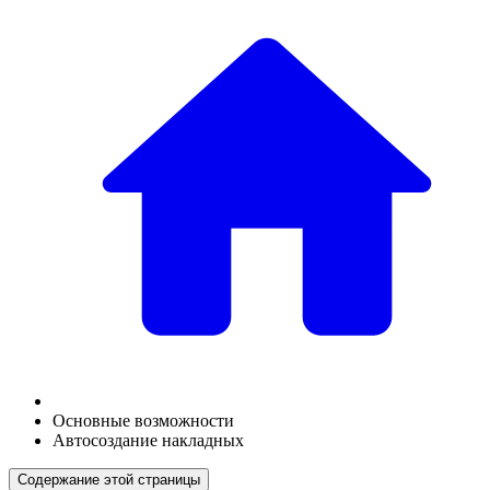
Основные возможности
Автосоздание накладных
Содержание этой страницы